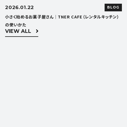
2026.01.22
BLOG
小さく始めるお菓子屋さん｜TNER CAFE（レンタルキッチン）
の使いかた
VIEW ALL