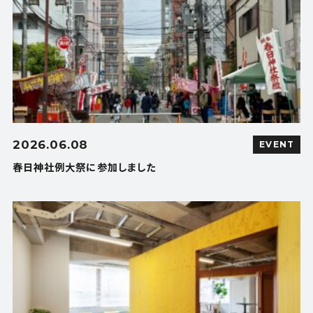
2026.06.08
EVENT
春日神社例大祭に参加しました