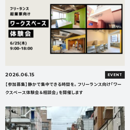
2026.06.15
EVENT
【参加募集】静かで集中できる時間を。フリーランス向け「ワー
クスペース体験会＆相談会」を開催します