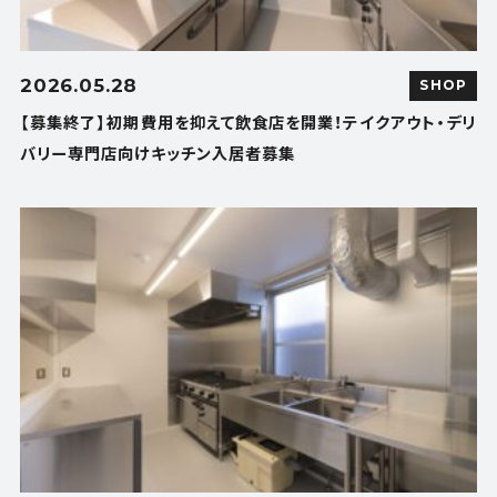
2026.05.28
SHOP
【募集終了】初期費用を抑えて飲食店を開業！テイクアウト・デリ
バリー専門店向けキッチン入居者募集