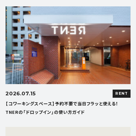
2026.07.15
RENT
【コワーキングスペース】予約不要で当日フラッと使える！
TNERの「ドロップイン」の使い方ガイド