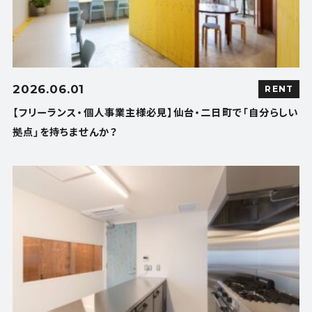
2026.06.01
RENT
【フリーランス・個人事業主様必見】仙台・二日町で「自分らしい
拠点」を持ちませんか？