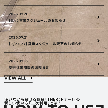
2026.07.28
【8月】営業スケジュールのお知らせ
2026.07.21
【7/23,27】営業スケジュール変更のお知らせ
2026.07.16
夏季休業期間のお知らせ
VIEW ALL
使いながら貸せる賃貸「TNER（トナー）」の
新しい使い方「二次利用」とは？