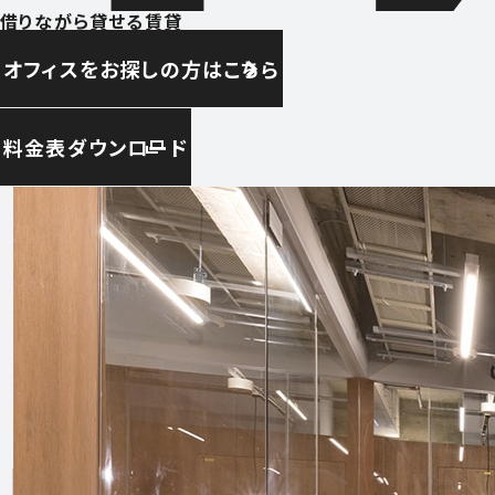
借りながら貸せる賃貸
オフィスをお探しの方はこちら
料金表ダウンロード