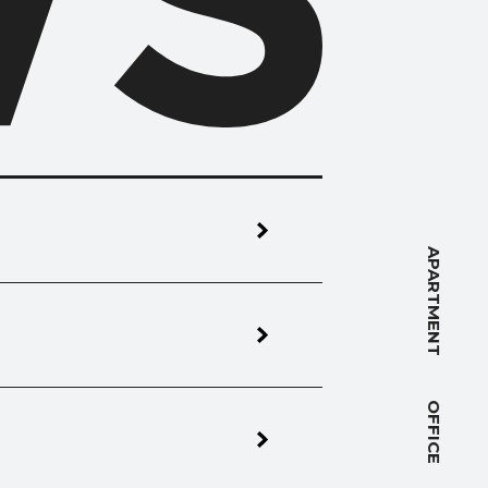
NT
APARTMENT
OFFICE