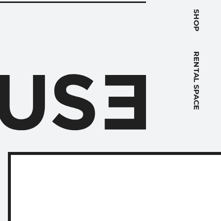
PACE
SHOP
RENTAL SPACE