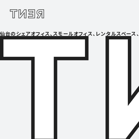
仙台のシェアオフィス、スモールオフィス、レンタルスペース、