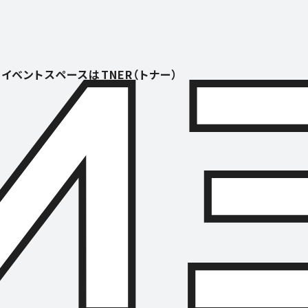
イベントスペースはTNER（トナー）