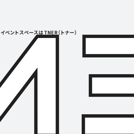
イベントスペースはTNER（トナー）