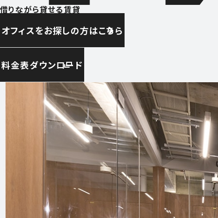
借りながら貸せる賃貸
オフィスをお探しの方はこちら
料金表ダウンロード