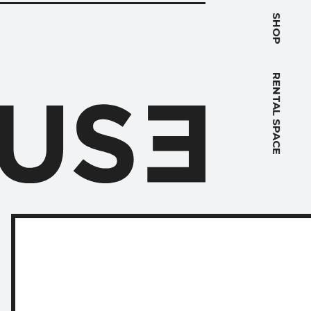
PACE
SHOP
RENTAL SPACE