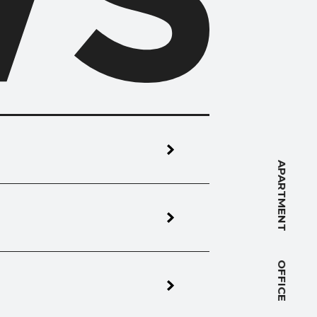
NT
APARTMENT
OFFICE