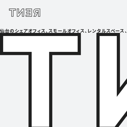
仙台のシェアオフィス、スモールオフィス、レンタルスペース、