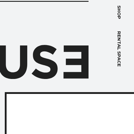
PACE
SHOP
RENTAL SPACE