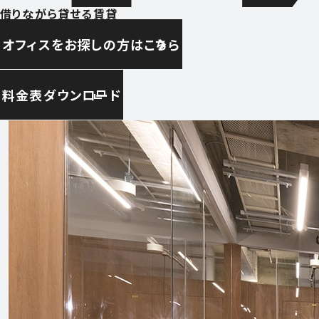
借りながら貸せる賃貸
オフィスをお探しの方はこちら
料金表ダウンロード