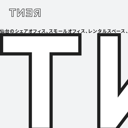
仙台のシェアオフィス、スモールオフィス、レンタルスペース、