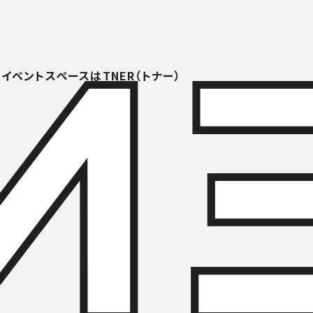
イベントスペースはTNER（トナー）