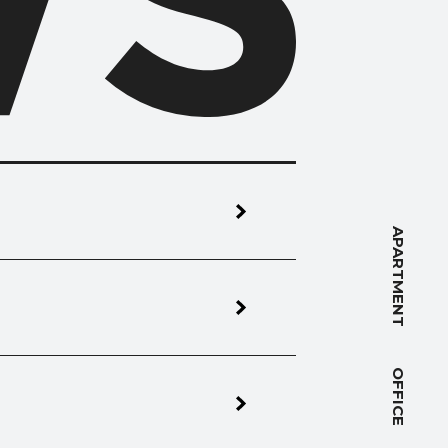
NT
APARTMENT
OFFICE