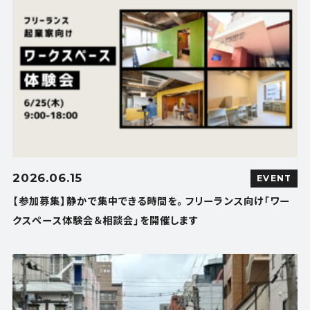
2026.06.15
EVENT
【参加募集】静かで集中できる時間を。フリーランス向け「ワー
クスペース体験会＆相談会」を開催します