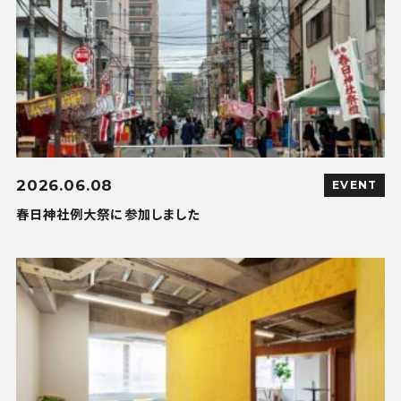
2026.06.08
EVENT
春日神社例大祭に参加しました