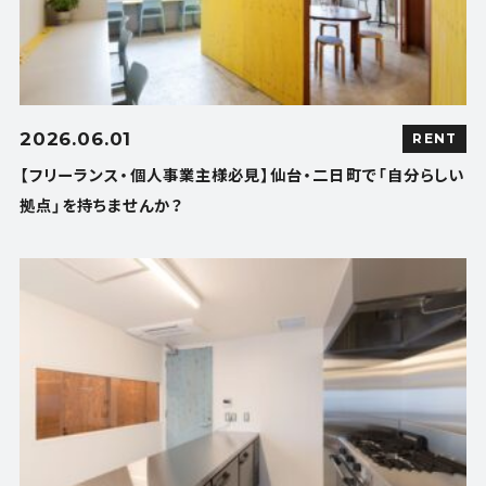
2026.06.01
RENT
【フリーランス・個人事業主様必見】仙台・二日町で「自分らしい
拠点」を持ちませんか？