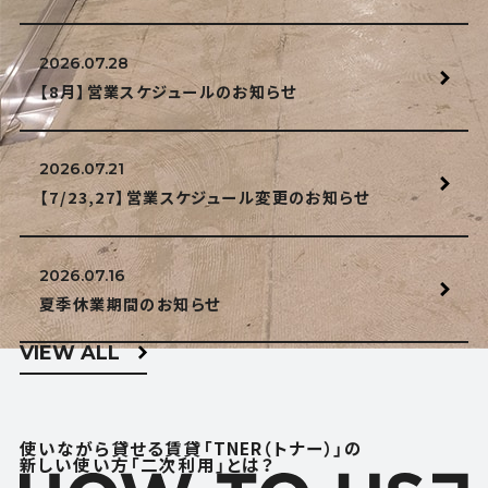
2026.07.28
【8月】営業スケジュールのお知らせ
2026.07.21
【7/23,27】営業スケジュール変更のお知らせ
2026.07.16
夏季休業期間のお知らせ
VIEW ALL
使いながら貸せる賃貸「TNER（トナー）」の
新しい使い方「二次利用」とは？