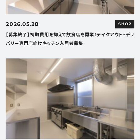
2026.05.28
SHOP
【募集終了】初期費用を抑えて飲食店を開業！テイクアウト・デリ
バリー専門店向けキッチン入居者募集