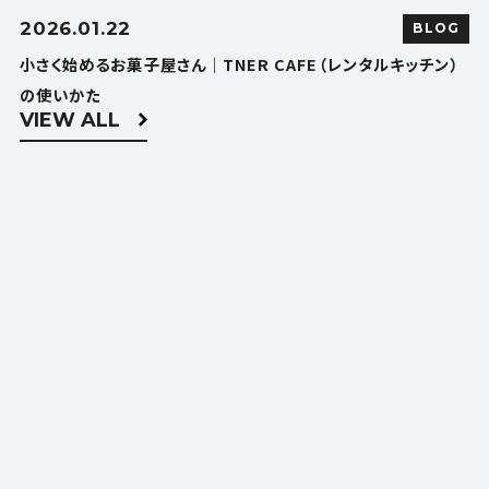
2026.01.22
BLOG
小さく始めるお菓子屋さん｜TNER CAFE（レンタルキッチン）
の使いかた
VIEW ALL