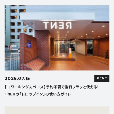
2026.07.15
RENT
【コワーキングスペース】予約不要で当日フラッと使える！
TNERの「ドロップイン」の使い方ガイド