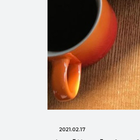
2021.02.17