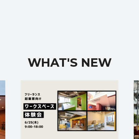
WHAT'S NEW