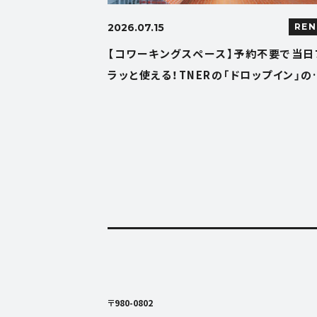
2026.07.15
REN
【コワーキングスペース】予約不要で当日
ラッと使える！TNERの「ドロップイン」の
い方ガイド
〒980-0802