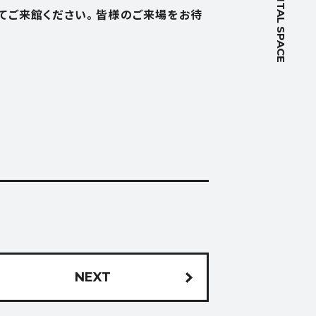
RENTAL SPACE
してご来館ください。皆様のご来場をお待
NEXT