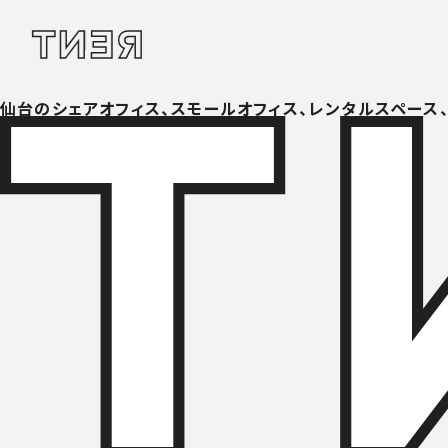
仙台のシェアオフィス、スモールオフィス、レンタルスペース、