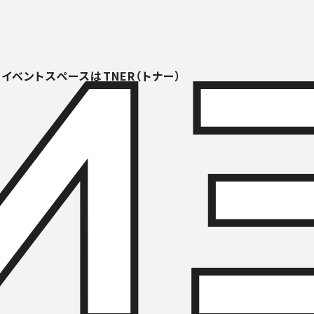
イベントスペースはTNER（トナー）