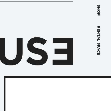
PACE
SHOP
RENTAL SPACE