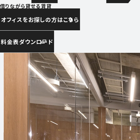
借りながら貸せる賃貸
オフィスをお探しの方はこちら
料金表ダウンロード