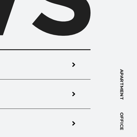
NT
APARTMENT
OFFICE