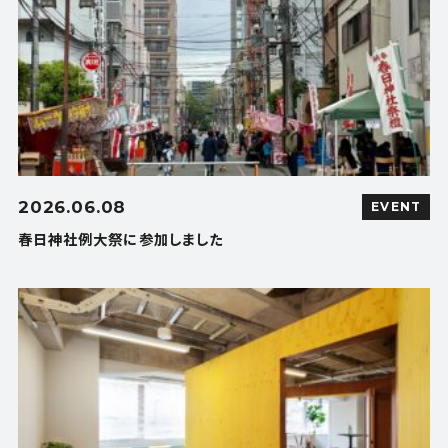
2026.06.08
EVENT
春日神社例大祭に参加しました