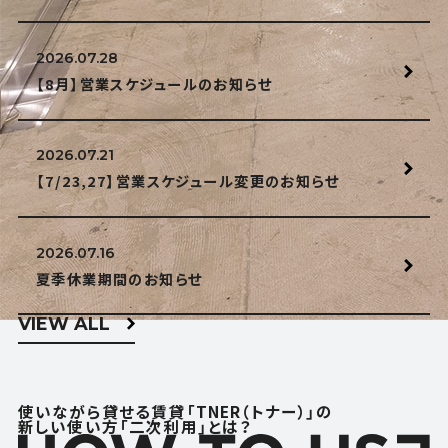
2026.07.28
【8月】営業スケジュールのお知らせ
2026.07.21
【7/23,27】営業スケジュール変更のお知らせ
2026.07.16
夏季休業期間のお知らせ
VIEW ALL
使いながら貸せる賃貸「TNER（トナー）」の
新しい使い方「二次利用」とは？