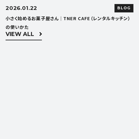
2026.01.22
BLOG
小さく始めるお菓子屋さん｜TNER CAFE（レンタルキッチン）
の使いかた
VIEW ALL