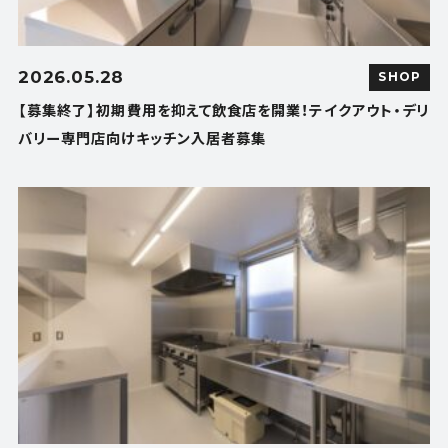
2026.05.28
SHOP
【募集終了】初期費用を抑えて飲食店を開業！テイクアウト・デリ
バリー専門店向けキッチン入居者募集