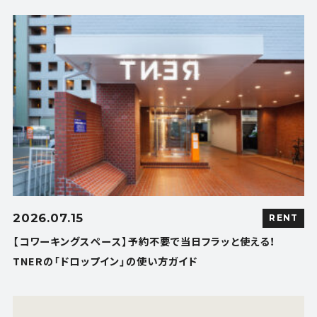
2026.07.15
RENT
【コワーキングスペース】予約不要で当日フラッと使える！
TNERの「ドロップイン」の使い方ガイド