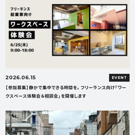
2026.06.15
EVENT
【参加募集】静かで集中できる時間を。フリーランス向け「ワー
クスペース体験会＆相談会」を開催します