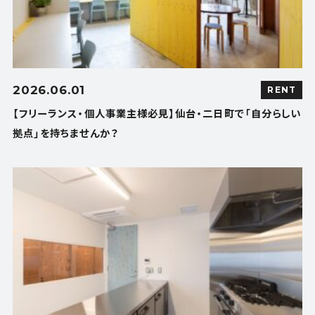
2026.06.01
RENT
【フリーランス・個人事業主様必見】仙台・二日町で「自分らしい
拠点」を持ちませんか？