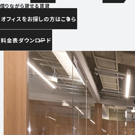
借りながら貸せる賃貸
オフィスをお探しの方はこちら
料金表ダウンロード