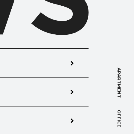
NT
APARTMENT
OFFICE