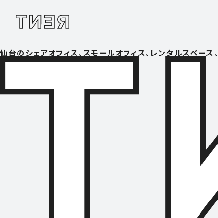
仙台のシェアオフィス、スモールオフィス、レンタルスペース、