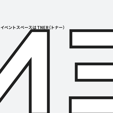
イベントスペースはTNER（トナー）