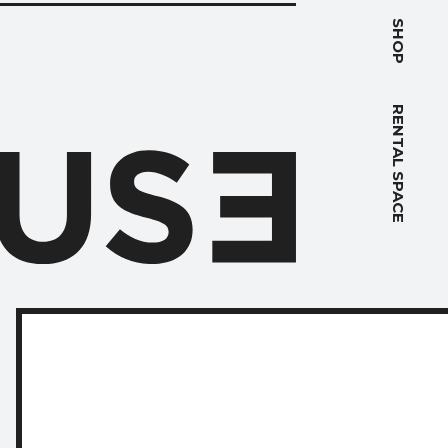
PACE
SHOP
RENTAL SPACE