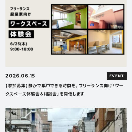
2026.06.15
EVENT
【参加募集】静かで集中できる時間を。フリーランス向け「ワー
クスペース体験会＆相談会」を開催します