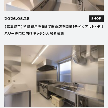
2026.05.28
SHOP
【募集終了】初期費用を抑えて飲食店を開業！テイクアウト・デリ
バリー専門店向けキッチン入居者募集