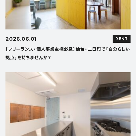
2026.06.01
RENT
【フリーランス・個人事業主様必見】仙台・二日町で「自分らしい
拠点」を持ちませんか？