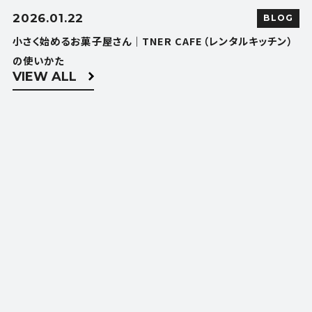
2026.01.22
BLOG
小さく始めるお菓子屋さん｜TNER CAFE（レンタルキッチン）
の使いかた
VIEW ALL