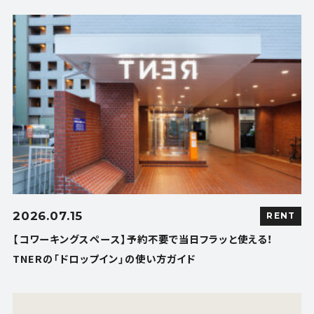
2026.07.15
RENT
【コワーキングスペース】予約不要で当日フラッと使える！
TNERの「ドロップイン」の使い方ガイド