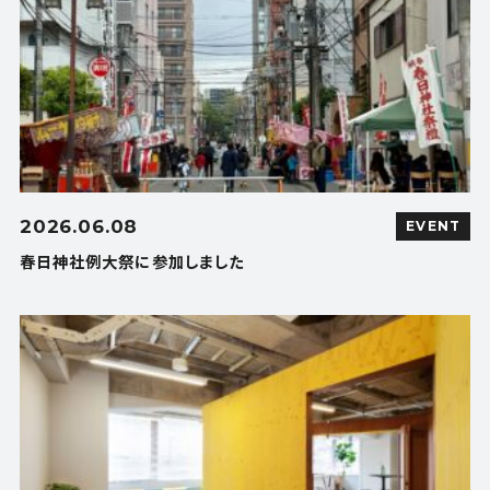
2026.06.08
EVENT
春日神社例大祭に参加しました