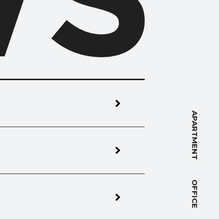
NT
APARTMENT
OFFICE