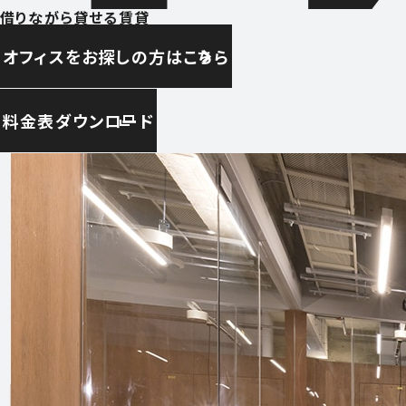
借りながら貸せる賃貸
オフィスをお探しの方はこちら
料金表ダウンロード