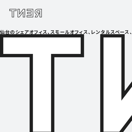
仙台のシェアオフィス、スモールオフィス、レンタルスペース、