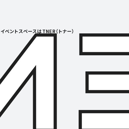
イベントスペースはTNER（トナー）