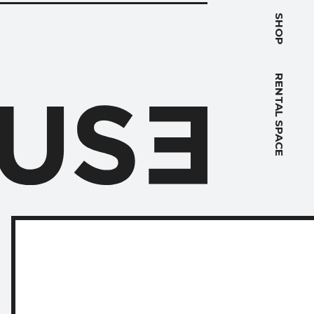
PACE
SHOP
RENTAL SPACE