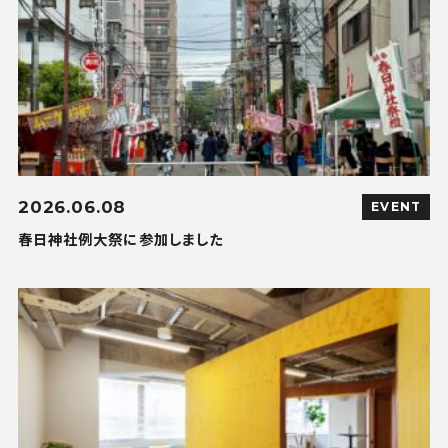
2026.06.08
EVENT
春日神社例大祭に参加しました