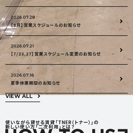
2026.07.28
【8月】営業スケジュールのお知らせ
2026.07.21
【7/23,27】営業スケジュール変更のお知らせ
2026.07.16
夏季休業期間のお知らせ
VIEW ALL
使いながら貸せる賃貸「TNER（トナー）」の
新しい使い方「二次利用」とは？