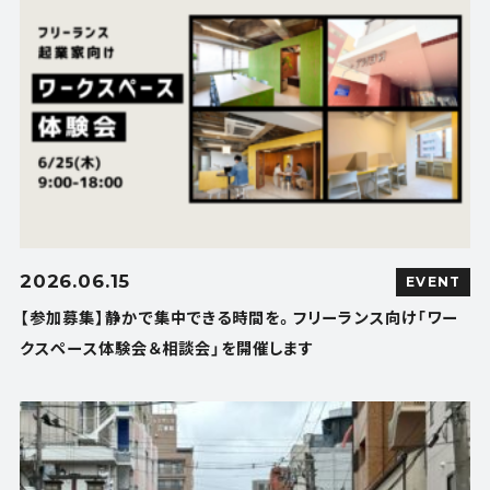
2026.06.15
EVENT
【参加募集】静かで集中できる時間を。フリーランス向け「ワー
クスペース体験会＆相談会」を開催します