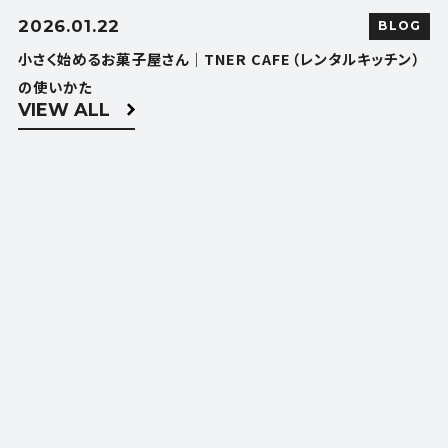
2026.01.22
BLOG
小さく始めるお菓子屋さん｜TNER CAFE（レンタルキッチン）
の使いかた
VIEW ALL