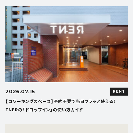
2026.07.15
RENT
【コワーキングスペース】予約不要で当日フラッと使える！
TNERの「ドロップイン」の使い方ガイド