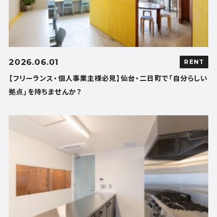
2026.06.01
RENT
【フリーランス・個人事業主様必見】仙台・二日町で「自分らしい
拠点」を持ちませんか？