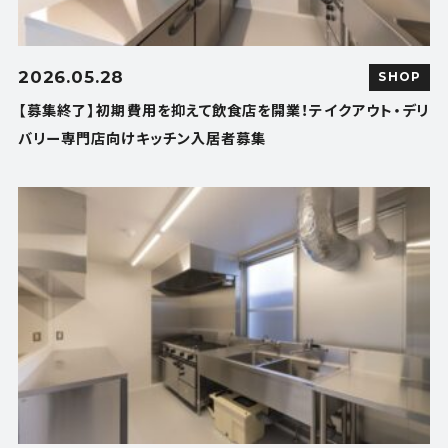
2026.05.28
SHOP
【募集終了】初期費用を抑えて飲食店を開業！テイクアウト・デリ
バリー専門店向けキッチン入居者募集