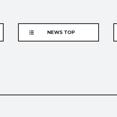
S
CONTACT
お問い合わせ
NEWS TOP