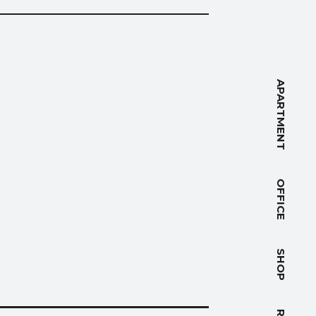
NT
APARTMENT
OFFICE
PACE
SHOP