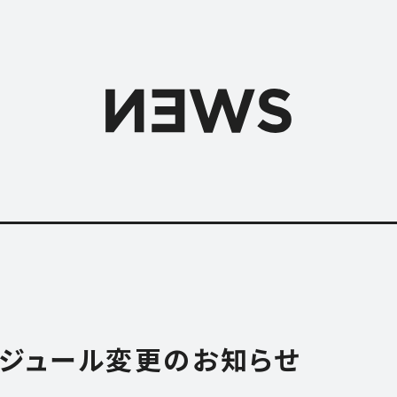
スケジュール変更のお知らせ