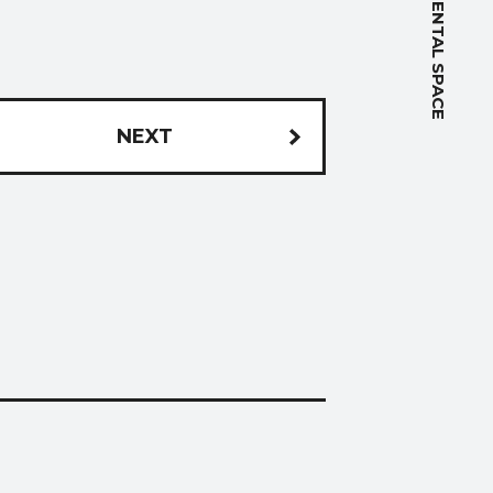
RENTAL SPACE
NEXT