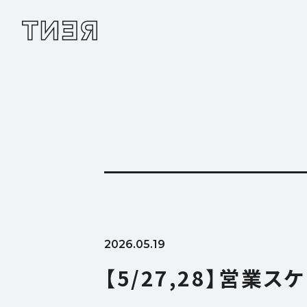
2026.05.19
【5/27,28】営業