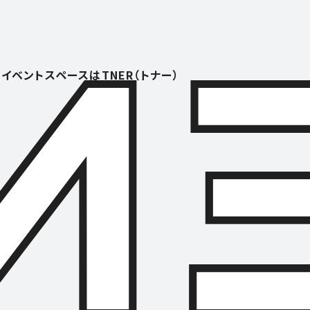
イベントスペースはTNER（トナー）