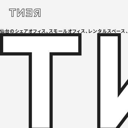
仙台のシェアオフィス、スモールオフィス、レンタルスペース、