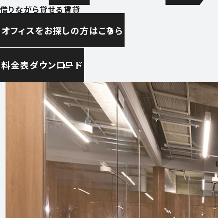
借りながら貸せる賃貸
オフィスをお探しの方はこちら
料金表ダウンロード