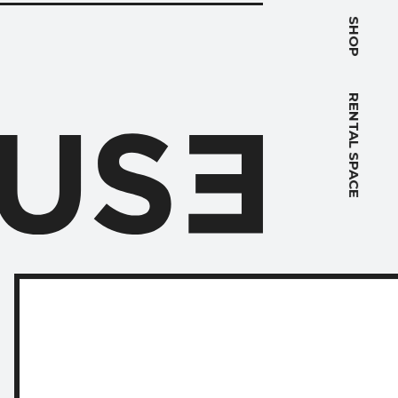
PACE
SHOP
RENTAL SPACE