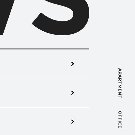
NT
APARTMENT
OFFICE