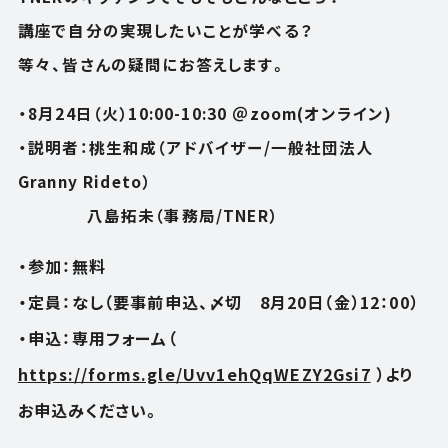
講座で自分の実現したいことが学べる？
等々、皆さんの疑問にお答えします。
・8月24日（火）10:00-10:30 ＠zoom(オンライン)
・説明者：桃生和成（アドバイザー/一般社団法人
Granny Rideto）
八島拓未（事務局/TNER）
・参加：無料
・定員：なし（要事前申込、〆切 8月20日（金）12：00）
・申込：専用フォーム（
https://forms.gle/Uvv1ehQqWEZY2Gsi7
）より
お申込みください。