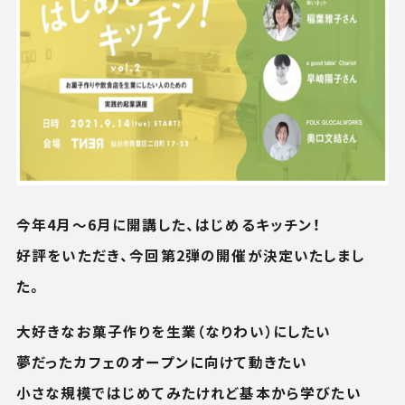
今年4月～6月に開講した、はじめるキッチン！
好評をいただき、今回第2弾の開催が決定いたしまし
た。
大好きなお菓子作りを生業（なりわい）にしたい
夢だったカフェのオープンに向けて動きたい
小さな規模ではじめてみたけれど基本から学びたい