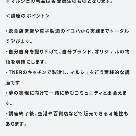
※マルシェの利益は各受講生のものとなります。
＜講座のポイント＞
・飲食店営業や菓子製造のイロハから実践までトータル
で学びます。
・自分自身を掘り下げて、自分ブランド、オリジナルの物
語を明確にします。
・TNERのキッチンで製造し、マルシェを行う実践的な講
座です
・夢の実現に向けて一緒に歩むコミュニティと出会えま
す。
・講座終了後、空港や百貨店などで販売できる可能性も
あります。