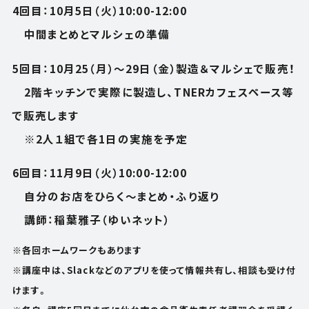
4回目：10月5日（火）10:00-12:00
中間まとめとマルシェの準備
5回目：10月25（月）〜29日（金）製造＆マルシェで販売！
2階キッチンで実際に製造し、TNERカフェスペース等
で販売します
※2人１組で各1日の実施を予定
6回目：11月9日（火）10:00-12:00
自分のお店をひらく〜まとめ・ふり返り
講師：稲葉雅子（ゆいネット）
※各回ホームワークもあります
※講座中は、Slackなどのアプリを使って情報共有し、相談も受け付
けます。