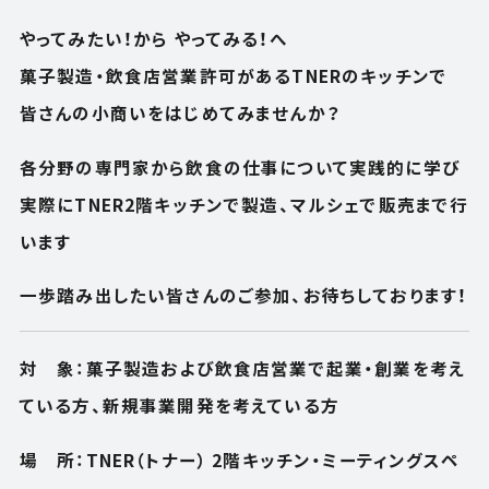
やってみたい！から やってみる！へ
菓子製造・飲食店営業許可があるTNERのキッチンで
皆さんの小商いをはじめてみませんか？
各分野の専門家から飲食の仕事について実践的に学び
実際にTNER2階キッチンで製造、マルシェで販売まで行
います
一歩踏み出したい皆さんのご参加、お待ちしております！
対 象：菓子製造および飲食店営業で起業・創業を考え
ている方、新規事業開発を考えている方
場 所：TNER（トナー） 2階キッチン・ミーティングスペ