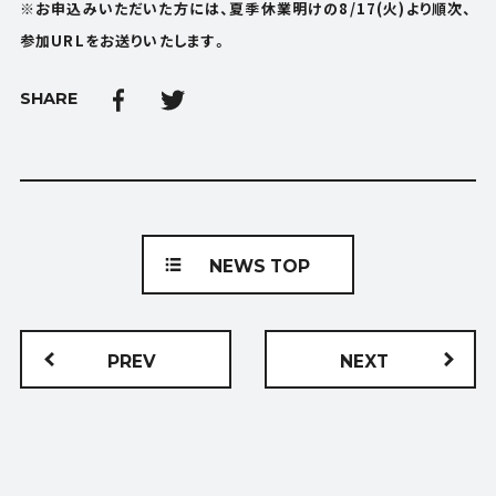
※お申込みいただいた方には、夏季休業明けの8/17(火)より順次、
参加URLをお送りいたします。
SHARE
NEWS TOP
PREV
NEXT