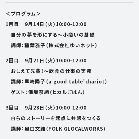
＜プログラム＞
1回目 9月14日（火）10:00-12:00
自分の夢を形にする～小商いの基礎
講師：稲葉雅子（株式会社ゆいネット）
2回目 9月21日（火）10:00-12:00
おしえて先輩！～飲食の仕事の実務
講師：早崎陽子（a good table’chariot）
ゲスト：保坂奈緒（ヒカルごはん）
3回目 9月28日（火）10:00-12:00
自らのストーリーを起点に共感をつくる
講師：奥口文結（FOLK GLOCALWORKS）