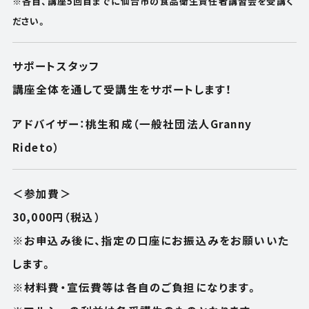
※各自、講座5回目までに仙台市の食品衛生責任者講習会を受講く
ださい。
サポートスタッフ
講座全体を通して受講生をサポートします！
アドバイザー：桃生和成（一般社団法人Granny
Rideto）
＜参加費＞
30,000円（税込）
※お申込み後に、指定の口座にお振込みをお願いいた
します。
※材料費・宣伝費等は各自のご負担になります。