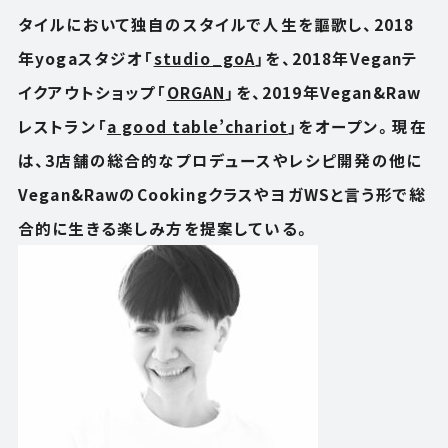
タイルにおいて独自のスタイルで人生を謳歌し、2018
年yogaスタジオ「
studio_goA
」を、2018年Veganテ
イクアウトショップ「
ORGAN
」を、2019年Vegan&Raw
レストラン「
a good table’chariot
」をオープン。現在
は、3店舗の総合的なプロデュースやレシピ開発の他に
Vegan&RawのCookingクラスやヨガWSと言う形で総
合的に生きる楽しみ方を提案している。