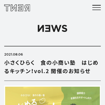
2021.08.06
小さくひらく 食の小商い塾 はじめ
るキッチン！vol.2 開催のお知らせ