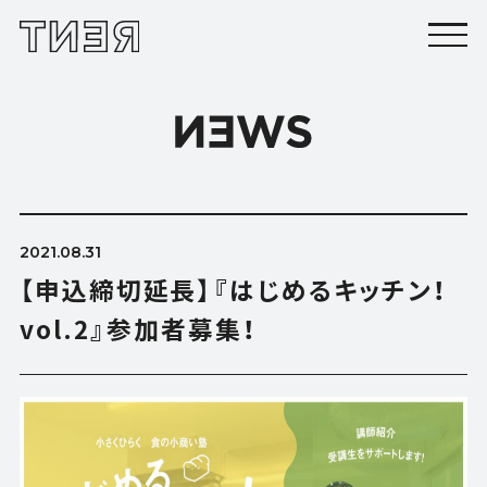
2021.08.31
【申込締切延長】『はじめるキッチン！
vol.2』参加者募集！