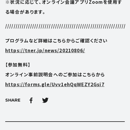
※状況に応じて、オンライン会議アプリZoomを使用す
る場合があります。
//////////////////////////////////////////////////////////
プログラムなど詳細はこちらからご確認ください
https://tner.jp/news/20210806/
【参加無料】
オンライン事前説明会へのご参加はこちらから
https://forms.gle/Uvv1ehQqWEZY2Gsi7
SHARE