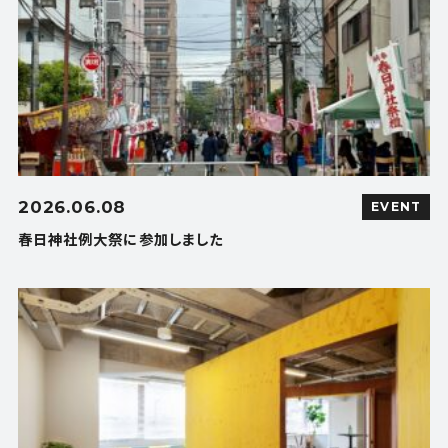
2026.06.08
EVENT
春日神社例大祭に参加しました