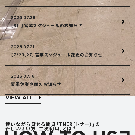
2026.07.28
【8月】営業スケジュールのお知らせ
2026.07.21
【7/23,27】営業スケジュール変更のお知らせ
2026.07.16
夏季休業期間のお知らせ
VIEW ALL
使いながら貸せる賃貸「TNER（トナー）」の
新しい使い方「二次利用」とは？