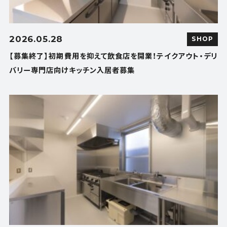
2026.05.28
SHOP
【募集終了】初期費用を抑えて飲食店を開業！テイクアウト・デリ
バリー専門店向けキッチン入居者募集