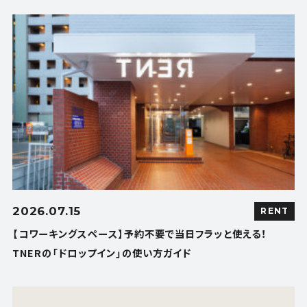
2026.07.15
RENT
【コワーキングスペース】予約不要で当日フラッと使える！
TNERの「ドロップイン」の使い方ガイド