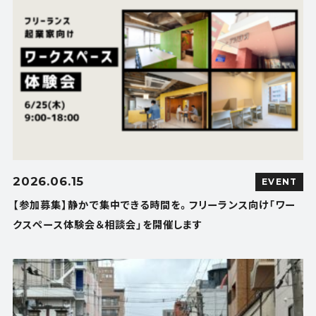
2026.06.15
EVENT
【参加募集】静かで集中できる時間を。フリーランス向け「ワー
クスペース体験会＆相談会」を開催します