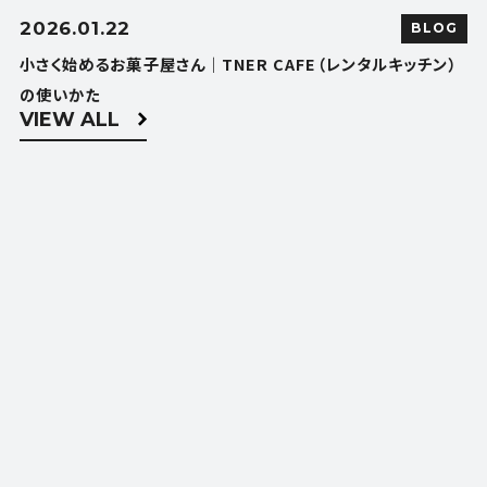
2026.01.22
BLOG
小さく始めるお菓子屋さん｜TNER CAFE（レンタルキッチン）
の使いかた
VIEW ALL