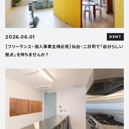
2026.06.01
RENT
【フリーランス・個人事業主様必見】仙台・二日町で「自分らしい
拠点」を持ちませんか？